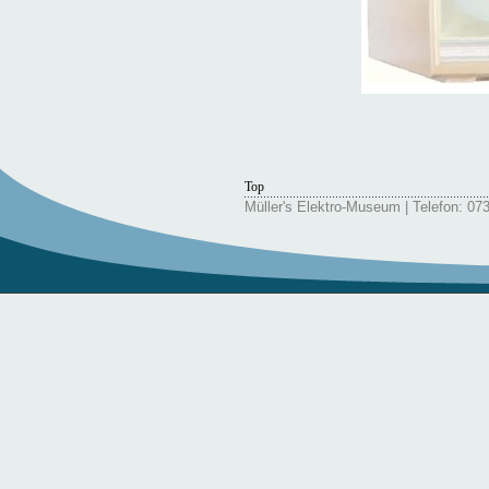
Top
Müller's Elektro-Museum | Telefon: 07